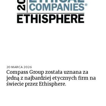
20 MARCA 2026
Compass Group została uznana za
jedną z najbardziej etycznych firm na
świecie przez Ethisphere.