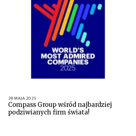
28 MAJA 2025
Compass Group wśród najbardziej
podziwianych firm świata!